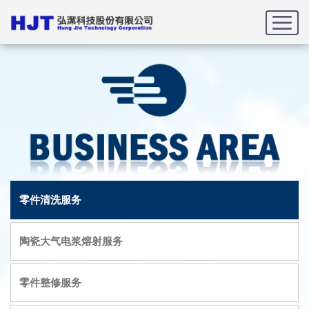
首页
服务项目
零件清洗服务
零件清洗服务
陶瓷大气电浆熔射服务
零件整修服务