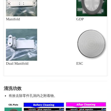
Manifold
GDP
Dual Manifold
ESC
清洗功效
有效去除零件孔洞内之附着物。