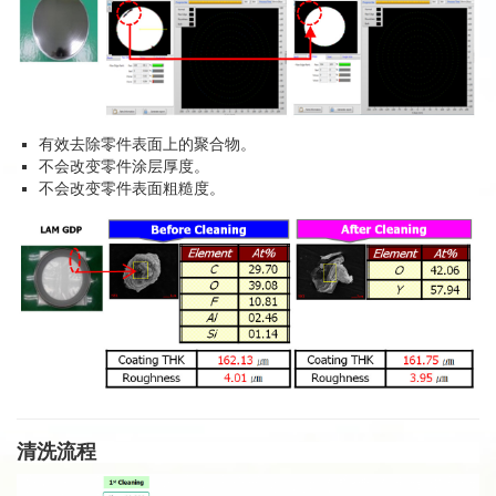
有效去除零件表面上的聚合物。
不会改变零件涂层厚度。
不会改变零件表面粗糙度。
清洗流程