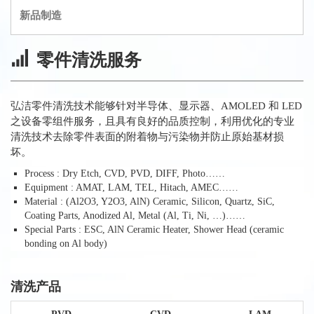
新品制造
零件清洗服务
弘洁零件清洗技术能够针对半导体、显示器、AMOLED 和 LED
之设备零组件服务，且具有良好的品质控制，利用优化的专业
清洗技术去除零件表面的附着物与污染物并防止原始基材损
坏。
Process : Dry Etch, CVD, PVD, DIFF, Photo……
Equipment : AMAT, LAM, TEL, Hitach, AMEC……
Material : (Al2O3, Y2O3, AlN) Ceramic, Silicon, Quartz, SiC,
Coating Parts, Anodized Al, Metal (Al, Ti, Ni, …)……
Special Parts : ESC, AlN Ceramic Heater, Shower Head (ceramic
bonding on Al body)
清洗产品