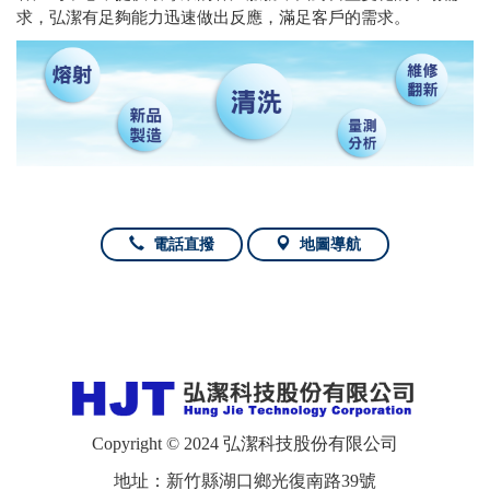
求，弘潔有足夠能力迅速做出反應，滿足客戶的需求。
電話直撥
地圖導航
Copyright © 2024 弘潔科技股份有限公司
地址：新竹縣湖口鄉光復南路39號