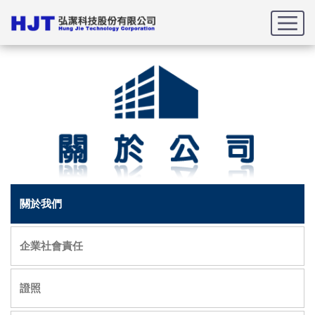
首頁
關於公司
關於我們
關於我們
企業社會責任
證照