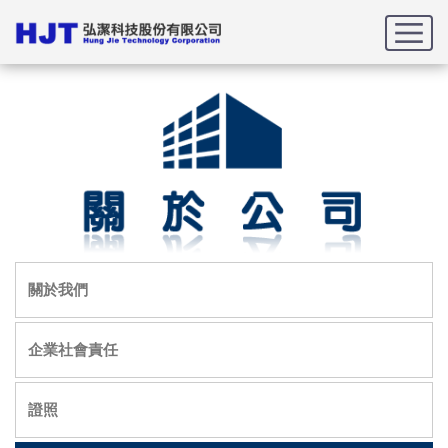
首頁
關於公司
公司政策
關於我們
企業社會責任
證照