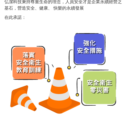
弘潔科技秉持尊重生命的理念，人員安全才是企業永續經營之
基石，營造安全、健康、 快樂的永續發展
在此承諾：