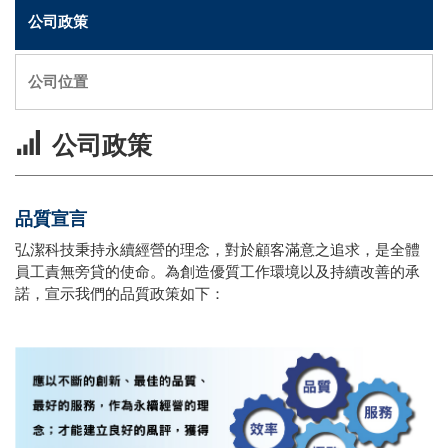
公司政策
公司位置
公司政策
品質宣言
弘潔科技秉持永續經營的理念，對於顧客滿意之追求，是全體
員工責無旁貸的使命。為創造優質工作環境以及持續改善的承
諾，宣示我們的品質政策如下：