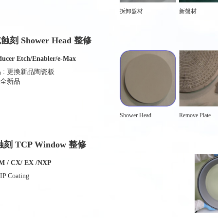
拆卸盤材
新盤材
蝕刻 Shower Head 整修
ucer Etch/Enabler/e-Max
 : 更換新品陶瓷板
: 全新品
Shower Head
Remove Plate
刻 TCP Window 整修
 / CX/ EX /NXP
IP Coating