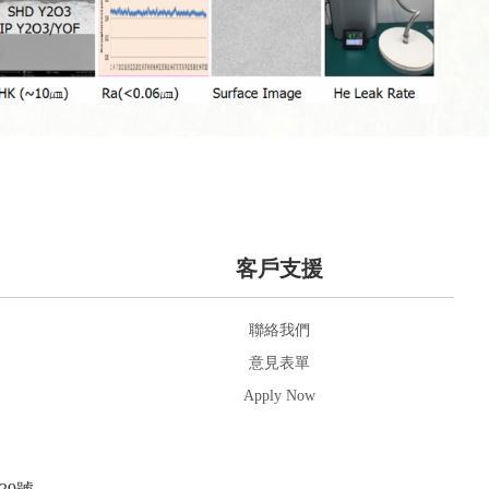
客戶支援
聯絡我們
意見表單
Apply Now