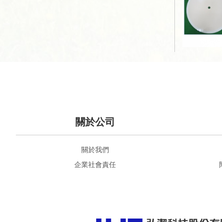
關於公司
關於我們
企業社會責任